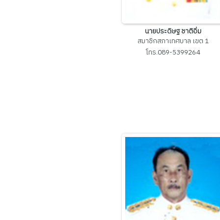
นายประดิษฐ ชาติอิ่ม
สมาชิกสภาเทศบาล เขต 1
โทร.089-5399264