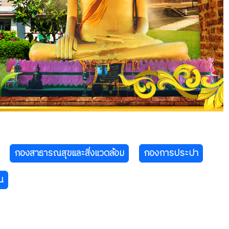
กองสาธารณสุขและสิ่งแวดล้อม
กองการประปา
น