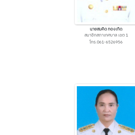
นายสมคิด ทองเกิด
สมาชิกสภาเทศบาล เขต 1
โทร.061-6526956