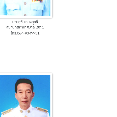
นายสุชิน ทนงสุทธิ์
สมาชิกสภาเทศบาล เขต 1
โทร.064-9347751