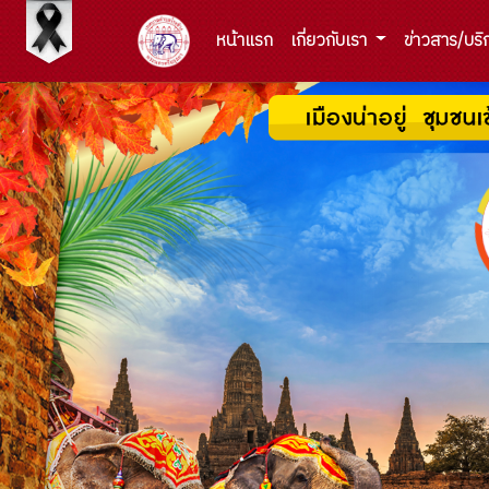
หน้าแรก
เกี่ยวกับเรา
ข่าวสาร/บร