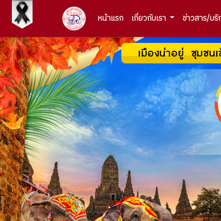
หน้าแรก
เกี่ยวกับเรา
ข่าวสาร/บร