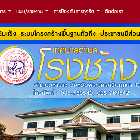
ิการ
แผน/รายงาน
การป้องกันการทุจริต
ติดต่อเรา