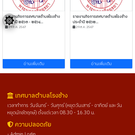
รายงานกิจการเทศบาลตำบลโรงช้าง
รายงานกิจการเทศบาลตำบลโรงช้าง
ประจำปี ๒๕๖๓ - ๒๕๖๔...
ประจำปี ๒๕๖๒...
29 ส.ค. 2567
29 ส.ค. 2567
อ่านเพิ่มเติม
อ่านเพิ่มเติม
เทศบาลตำบลโรงช้าง
เวลาทำการ วันจันทร์ - วันศุกร์ (หยุดวันเสาร์ - อาทิตย์ และวัน
หยุดนักขัตฤกษ์) ตั้งแต่เวลา 08.30 - 16.30 น.
ความปลอดภัย
- Admin Login