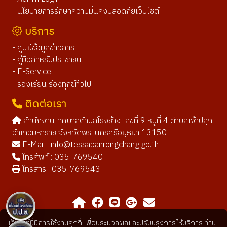
- นโยบายการรักษาความมั่นคงปลอดภัยเว็บไซต์
บริการ
- ศูนย์ข้อมูลข่าวสาร
- คู่มือสำหรับประชาชน
- E-Service
- ร้องเรียน ร้องทุกข์ทั่วไป
ติดต่อเรา
สำนักงานเทศบาลตำบลโรงช้าง เลขที่ 9 หมู่ที่ 4 ตำบลเจ้าปลุก
อำเภอมหาราช จังหวัดพระนครศรีอยุธยา 13150
E-Mail :
info@tessabanrongchang.go.th
โทรศัพท์ : 035-769540
โทรสาร : 035-769543
เว็บไซต์นี้มีการใช้งานคุกกี้ เพื่อประมวลผลและปรับปรุงการให้บริการ ท่าน