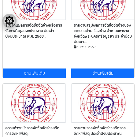
รายงานผลการจัดซื้อจัดจ้างหรือการ
รายงานสรุปผลการจัดซื้อจัดจ้างของ
จัดหาพัสดุของหน่วยงาน ประจำ
เทศบาลตำบลโรงช้าง อำเภอมหาราช
ปีงบประมาณ พ.ศ. 2568...
จังหวัดพระนครศรีอยุธยา ประจำปีงบ
ประมา...
18 พ.ค. 2569
อ่านเพิ่มเติม
อ่านเพิ่มเติม
ความก้าวหน้าการจัดซื้อจัดจ้างหรือ
รายงานการจัดซื้อจัดจ้างหรือการ
การจัดหาพัสดุ...
จัดหาพัสดุ ประจำปีงบประมาณ