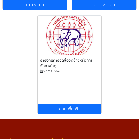
อ่านเพิ่มเติม
อ่านเพิ่มเติม
รายงานการจัดซื้อจัดจ้างหรือการ
จัดหาพัสดุ...
24 ส.ค. 2567
อ่านเพิ่มเติม