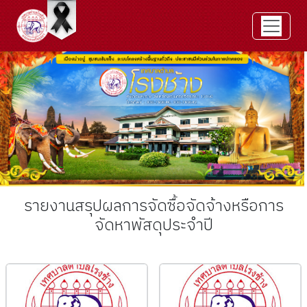
รายงานสรุปผลการจัดซื้อจัดจ้างหรือการ
จัดหาพัสดุประจำปี