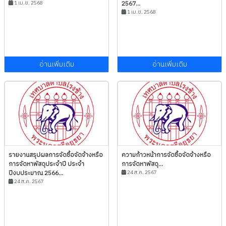
1 เม.ย. 2568
2567...
1 เม.ย. 2568
อ่านเพิ่มเติม
อ่านเพิ่มเติม
รายงานสรุปผลการจัดซื้อจัดจ้างหรือ
ความก้าวหน้าการจัดซื้อจัดจ้างหรือ
การจัดหาพัสดุประจำปี ประจำ
การจัดหาพัสดุ...
ปีงบประมาณ 2566...
24 ส.ค. 2567
24 ส.ค. 2567