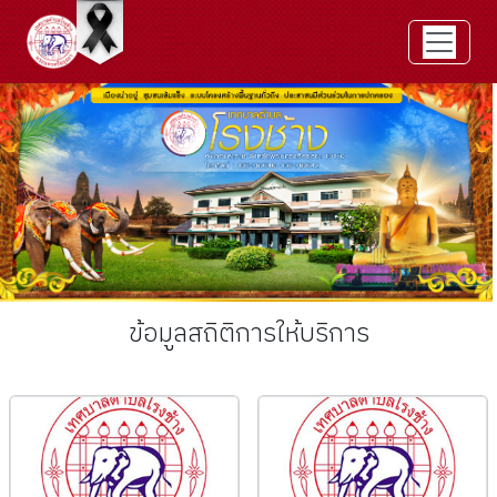
ข้อมูลสถิติการให้บริการ