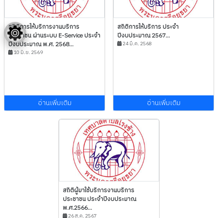
สถิติการให้บริการงานบริการ
สถิติการให้บริการ ประจำ
ประชาชน ผ่านระบบ E-Service ประจำ
ปีงบประมาณ 2567...
ปีงบประมาณ พ.ศ. 2568...
24 มี.ค. 2568
10 มิ.ย. 2569
อ่านเพิ่มเติม
อ่านเพิ่มเติม
สถิติผู้มาใช้บริการงานบริการ
ประชาชน ประจำปีงบประมาณ
พ.ศ.2566...
26 ส.ค. 2567