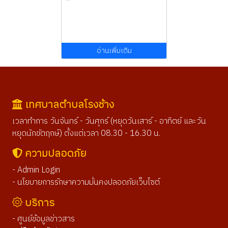
อ่านเพิ่มเติม
เทศบาลตำบลโรงช้าง
เวลาทำการ วันจันทร์ - วันศุกร์ (หยุดวันเสาร์ - อาทิตย์ และวัน
หยุดนักขัตฤกษ์) ตั้งแต่เวลา 08.30 - 16.30 น.
ความปลอดภัย
- Admin Login
- นโยบายการรักษาความมั่นคงปลอดภัยเว็บไซต์
บริการ
- ศูนย์ข้อมูลข่าวสาร