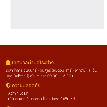
เทศบาลตำบลโรงช้าง
เวลาทำการ วันจันทร์ - วันศุกร์ (หยุดวันเสาร์ - อาทิตย์ และวัน
หยุดนักขัตฤกษ์) ตั้งแต่เวลา 08.30 - 16.30 น.
ความปลอดภัย
- Admin Login
- นโยบายการรักษาความมั่นคงปลอดภัยเว็บไซต์