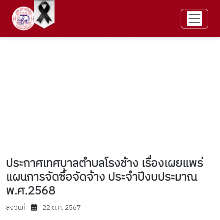
ประกาศเทศบาลตำบลโรงช้าง เรื่องเผยแพร่
แผนการจัดซื้อจัดจ้าง ประจำปีงบประมาณ
พ.ศ.2568
ลงวันที่
22 ต.ค. 2567