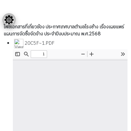
ไฟล์เอกสารที่เกี่ยวข้อง ประกาศเทศบาลตำบลโรงช้าง เรื่องเผยแพร่
แผนการจัดซื้อจัดจ้าง ประจำปีงบประมาณ พ.ศ.2568
20C5F~1.PDF