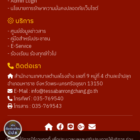
- Admin Login
- นโยบายการรักษาความมั่นคงปลอดภัยเว็บไซต์
บริการ
- ศูนย์ข้อมูลข่าวสาร
- คู่มือสำหรับประชาชน
- E-Service
- ร้องเรียน ร้องทุกข์ทั่วไป
ติดต่อเรา
สำนักงานเทศบาลตำบลโรงช้าง เลขที่ 9 หมู่ที่ 4 ตำบลเจ้าปลุก
อำเภอมหาราช จังหวัดพระนครศรีอยุธยา 13150
E-Mail :
info@tessabanrongchang.go.th
โทรศัพท์ : 035-769540
โทรสาร : 035-769543
เว็บไซต์นี้มีการใช้งานคุกกี้ เพื่อประมวลผลและปรับปรุงการให้บริการ ท่าน