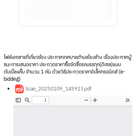
ไฟล์เอกสารที่เกี่ยวข้อง ประกาศเทศบาลตำบลโรงช้าง เรื่องประกาศผู้
ชนะการเสนอราคา ประกวดราคาซื้อจัดซื้อรถบรรทุก(ดีเซล)แบบ
ดับเบิ้ลแค็บ จำนวน 1 คัน ด้วยวิธีประกวดราคาอิเล็กทรอนิกส์ (e-
bidding)
Scan_20250109_145913.pdf